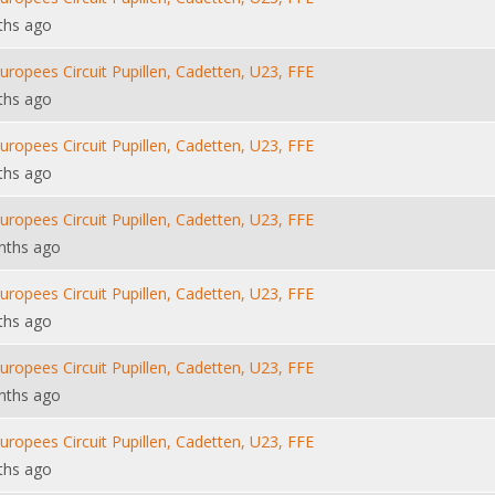
ths ago
Europees Circuit Pupillen, Cadetten, U23, FFE
ths ago
Europees Circuit Pupillen, Cadetten, U23, FFE
ths ago
Europees Circuit Pupillen, Cadetten, U23, FFE
nths ago
Europees Circuit Pupillen, Cadetten, U23, FFE
ths ago
Europees Circuit Pupillen, Cadetten, U23, FFE
nths ago
Europees Circuit Pupillen, Cadetten, U23, FFE
ths ago