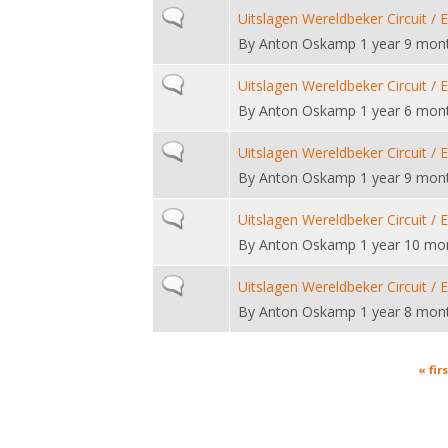
Normal topic
Uitslagen Wereldbeker Circuit / 
By
Anton Oskamp
1 year 9 mon
Normal topic
Uitslagen Wereldbeker Circuit / 
By
Anton Oskamp
1 year 6 mon
Normal topic
Uitslagen Wereldbeker Circuit / 
By
Anton Oskamp
1 year 9 mon
Normal topic
Uitslagen Wereldbeker Circuit / 
By
Anton Oskamp
1 year 10 mo
Normal topic
Uitslagen Wereldbeker Circuit / 
By
Anton Oskamp
1 year 8 mon
Pages
« firs