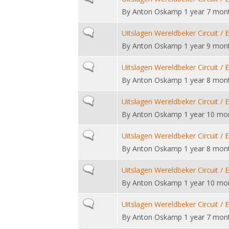
By
Anton Oskamp
1 year 7 mon
Normal topic
Uitslagen Wereldbeker Circuit / 
By
Anton Oskamp
1 year 9 mon
Normal topic
Uitslagen Wereldbeker Circuit / 
By
Anton Oskamp
1 year 8 mon
Normal topic
Uitslagen Wereldbeker Circuit / 
By
Anton Oskamp
1 year 10 mo
Normal topic
Uitslagen Wereldbeker Circuit / 
By
Anton Oskamp
1 year 8 mon
Normal topic
Uitslagen Wereldbeker Circuit / 
By
Anton Oskamp
1 year 10 mo
Normal topic
Uitslagen Wereldbeker Circuit / 
By
Anton Oskamp
1 year 7 mon