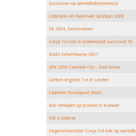
Successen op wereldbekertoernooi
Ledenpas en Nationale Sportpas 2008
EK 2004, Denemarken
Sonja Tol ook in Griekenland succesvol: 5e
KNAS Schermkamp 2007
JWK 2006 Taebaek City - Zuid-Korea
Gerben Engelen 11e in Londen
Cadetten Boedapest (Hun)
Bas Verwijlen op podium in Koeweit
WB A Gdansk
Degenschermster Sonja Tol 64e op wereldb