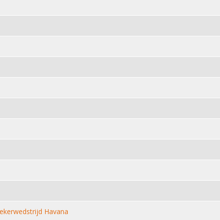
ekerwedstrijd Havana