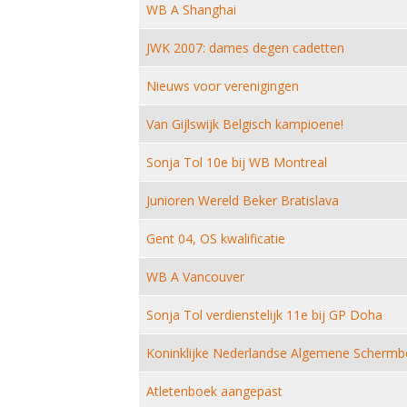
WB A Shanghai
JWK 2007: dames degen cadetten
Nieuws voor verenigingen
Van Gijlswijk Belgisch kampioene!
Sonja Tol 10e bij WB Montreal
Junioren Wereld Beker Bratislava
Gent 04, OS kwalificatie
WB A Vancouver
Sonja Tol verdienstelijk 11e bij GP Doha
Koninklijke Nederlandse Algemene Scherm
Atletenboek aangepast