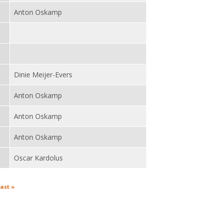
Anton Oskamp
Dinie Meijer-Evers
Anton Oskamp
Anton Oskamp
Anton Oskamp
Oscar Kardolus
last »