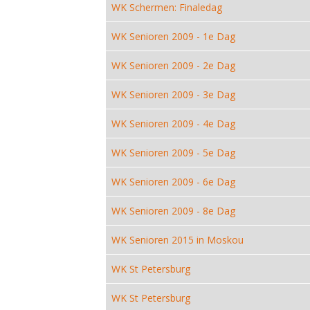
WK Schermen: Finaledag
WK Senioren 2009 - 1e Dag
WK Senioren 2009 - 2e Dag
WK Senioren 2009 - 3e Dag
WK Senioren 2009 - 4e Dag
WK Senioren 2009 - 5e Dag
WK Senioren 2009 - 6e Dag
WK Senioren 2009 - 8e Dag
WK Senioren 2015 in Moskou
WK St Petersburg
WK St Petersburg