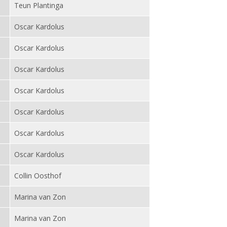
Teun Plantinga
Oscar Kardolus
Oscar Kardolus
Oscar Kardolus
Oscar Kardolus
Oscar Kardolus
Oscar Kardolus
Oscar Kardolus
Collin Oosthof
Marina van Zon
Marina van Zon