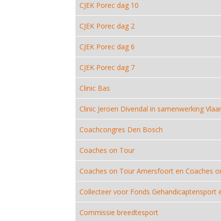
CJEK Porec dag 10
CJEK Porec dag 2
CJEK Porec dag 6
CJEK Porec dag 7
Clinic Bas
Clinic Jeroen Divendal in samenwerking Vl
Coachcongres Den Bosch
Coaches on Tour
Coaches on Tour Amersfoort en Coaches o
Collecteer voor Fonds Gehandicaptensport
Commissie breedtesport