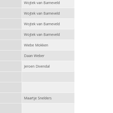
Wojtek van Barneveld
Wojtek van Barneveld
Wojtek van Barneveld
Wojtek van Barneveld
Wiebe Mokken
Daan Weber
Jeroen Divendal
Maartje Snelders