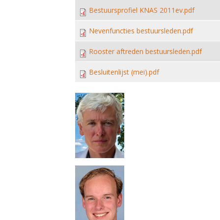
Bestuursprofiel KNAS 2011ev.pdf
Nevenfuncties bestuursleden.pdf
Rooster aftreden bestuursleden.pdf
Besluitenlijst (mei).pdf