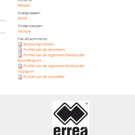
Nieuws
Doelgroepen:
Bond
Onderwerpen:
Vacture
File attachments:
Bestuursprofielen
Profiel van de secretaris
Profiel van de algemeen bestuurder
Breedtesport
Profiel van de algemeen bestuurder
Topsport
Profiel van de voorzitter