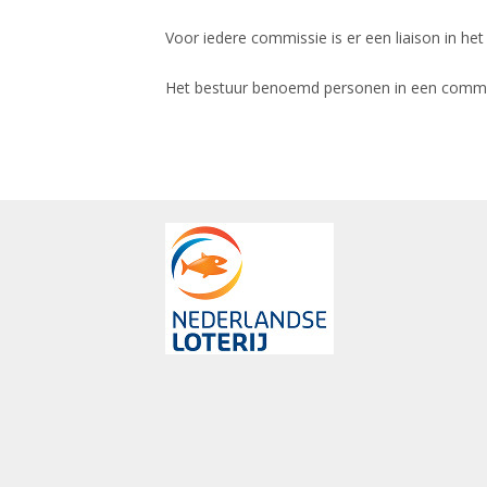
Voor iedere commissie is er een liaison in het
Het bestuur benoemd personen in een commissi