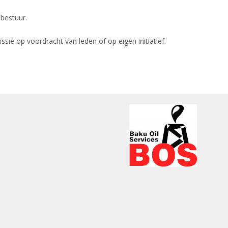
 bestuur.
e op voordracht van leden of op eigen initiatief.