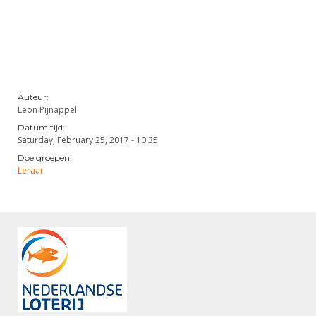
Auteur:
Leon Pijnappel
Datum tijd:
Saturday, February 25, 2017 - 10:35
Doelgroepen:
Leraar