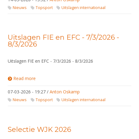
Nieuws
Topsport
Uitslagen internationaal
Uitslagen FIE en EFC - 7/3/2026 -
8/3/2026
Uitslagen FIE en EFC - 7/3/2026 - 8/3/2026
Read more
about Uitslagen FIE en EFC - 7/3/2026 - 8/3/2026
07-03-2026 - 19:27
/
Anton Oskamp
Nieuws
Topsport
Uitslagen internationaal
Selectie WJK 2026