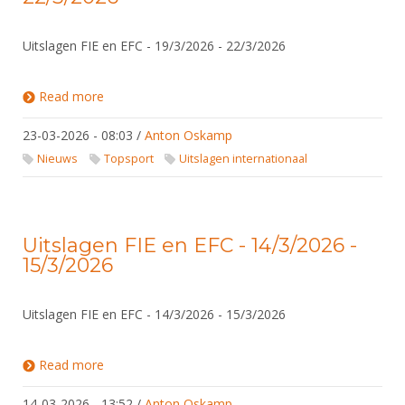
Uitslagen FIE en EFC - 19/3/2026 - 22/3/2026
Read more
about Uitslagen FIE en EFC - 19/3/2026 - 22/3/2026
23-03-2026 - 08:03
/
Anton Oskamp
Nieuws
Topsport
Uitslagen internationaal
Uitslagen FIE en EFC - 14/3/2026 -
15/3/2026
Uitslagen FIE en EFC - 14/3/2026 - 15/3/2026
Read more
about Uitslagen FIE en EFC - 14/3/2026 - 15/3/2026
14-03-2026 - 13:52
/
Anton Oskamp