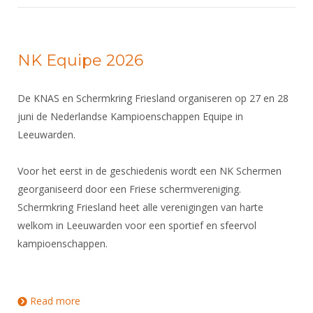
NK Equipe 2026
De KNAS en Schermkring Friesland organiseren op 27 en 28
juni de Nederlandse Kampioenschappen Equipe in
Leeuwarden.
Voor het eerst in de geschiedenis wordt een NK Schermen
georganiseerd door een Friese schermvereniging.
Schermkring Friesland heet alle verenigingen van harte
welkom in Leeuwarden voor een sportief en sfeervol
kampioenschappen.
Read more
about NK Equipe 2026