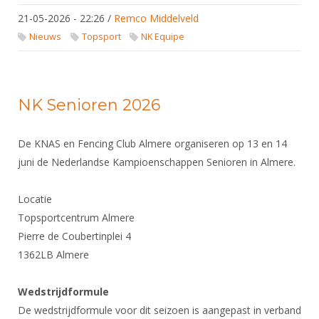
21-05-2026 - 22:26
/
Remco Middelveld
Nieuws
Topsport
NK Equipe
NK Senioren 2026
De KNAS en Fencing Club Almere organiseren op 13 en 14
juni de Nederlandse Kampioenschappen Senioren in Almere.
Locatie
Topsportcentrum Almere
Pierre de Coubertinplei 4
1362LB Almere
Wedstrijdformule
De wedstrijdformule voor dit seizoen is aangepast in verband