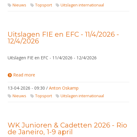
Nieuws
Topsport
Uitslagen internationaal
Uitslagen FIE en EFC - 11/4/2026 -
12/4/2026
Uitslagen FIE en EFC - 11/4/2026 - 12/4/2026
Read more
about Uitslagen FIE en EFC - 11/4/2026 - 12/4/2026
13-04-2026 - 09:30
/
Anton Oskamp
Nieuws
Topsport
Uitslagen internationaal
WK Junioren & Cadetten 2026 - Rio
de Janeiro, 1-9 april