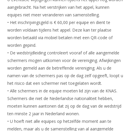
aangebracht. Na het verstrijken van het appel, kunnen
equipes niet meer veranderen van samenstelling.
• Het inschrijvingsgeld is € 60,00 per equipe en dient te
worden voldaan tijdens het appel. Deze kan ter plaatse
worden betaald via mobiel betalen met een QR-code of
worden gepind.
• De wedstrijdleiding controleert vooraf of alle aangemelde
schermers mogen uitkomen voor de vereniging. Afwijkingen
worden gemeld aan de betreffende vereniging. Als u de
namen van de schermers pas op de dag zelf opgeeft, loopt u
het risico dat een schermer niet toegelaten wordt.
• Alle schermers in de equipe moeten lid zijn van de KNAS.
Schermers die niet de Nederlandse nationaliteit hebben,
moeten kunnen aantonen dat zij op de dag van de wedstrijd
ten minste 2 jaar in Nederland wonen.
• U hoeft niet alle equipes op hetzelfde moment aan te
melden, maar als u de samenstelling van al aangemelde