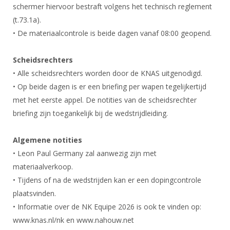
schermer hiervoor bestraft volgens het technisch reglement
(t.73.1a).
• De materiaalcontrole is beide dagen vanaf 08:00 geopend.
Scheidsrechters
• Alle scheidsrechters worden door de KNAS uitgenodigd.
• Op beide dagen is er een briefing per wapen tegelijkertijd
met het eerste appel. De notities van de scheidsrechter
briefing zijn toegankelijk bij de wedstrijdleiding.
Algemene notities
• Leon Paul Germany zal aanwezig zijn met
materiaalverkoop.
• Tijdens of na de wedstrijden kan er een dopingcontrole
plaatsvinden.
• Informatie over de NK Equipe 2026 is ook te vinden op:
www.knas.nl/nk en www.nahouw.net