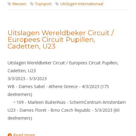
Nieuws
Topsport
Uitslagen internationaal
Uitslagen Wereldbeker Circuit /
Europees Circuit Pupillen,
Cadetten, U23
Uitslagen Wereldbeker Circuit / Europees Circuit Pupillen,
Cadetten, U23
3/3/2023 - 5/3/2023
WB - Dames Sabel - Athene Greece - 4/3/2023 (175
deelnemers)
• 109 - Marleen Buitenhuis - SchermCentrum Amsterdam
U23 - Dames Floret - Brno Czech Republic - 5/3/2023 (60
deelnemers)
Read more
about Uitslagen Wereldbeker Circuit / Europees