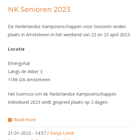
NK Senioren 2023
De Nederlandse Kampioenschappen voor Senioren vinden
plaats in Amstelveen in het weekend van 22 en 23 april 2023.
Locatie
Emergohal
Langs de Akker 3
1186 DA Amstelveen
Het toernooi om de Nederlandse Kampioenschappen
Individueel 2023 vindt gespreid plaats op 2 dagen:
Read more
about NK Senioren 2023
21-01-2023 - 14:57
/
Sonja Lendi