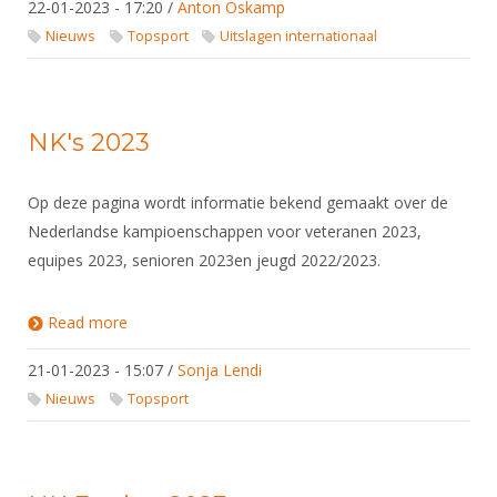
22-01-2023 - 17:20
/
Anton Oskamp
Nieuws
Topsport
Uitslagen internationaal
NK's 2023
Op deze pagina wordt informatie bekend gemaakt over de
Nederlandse kampioenschappen voor veteranen 2023,
equipes 2023, senioren 2023en jeugd 2022/2023.
Read more
about NK's 2023
21-01-2023 - 15:07
/
Sonja Lendi
Nieuws
Topsport