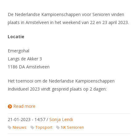
De Nederlandse Kampioenschappen voor Senioren vinden
plaats in Amstelveen in het weekend van 22 en 23 april 2023.
Locatie
Emergohal
Langs de Akker 3
1186 DA Amstelveen
Het toernooi om de Nederlandse Kampioenschappen
Individueel 2023 vindt gespreid plaats op 2 dagen:
Read more
about NK Senioren 2023
21-01-2023 - 14:57
/
Sonja Lendi
Nieuws
Topsport
NK Senioren