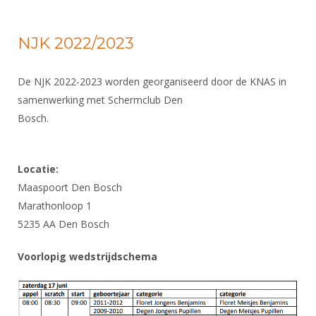
NJK 2022/2023
De NJK 2022-2023 worden georganiseerd door de KNAS in
samenwerking met Schermclub Den
Bosch.
Locatie:
Maaspoort Den Bosch
Marathonloop 1
5235 AA Den Bosch
Voorlopig wedstrijdschema