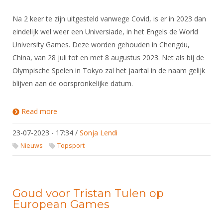
Na 2 keer te zijn uitgesteld vanwege Covid, is er in 2023 dan
eindelijk wel weer een Universiade, in het Engels de World
University Games. Deze worden gehouden in Chengdu,
China, van 28 juli tot en met 8 augustus 2023. Net als bij de
Olympische Spelen in Tokyo zal het jaartal in de naam gelijk
blijven aan de oorspronkelijke datum.
Read more
about Selectie Universiade 2023
23-07-2023 - 17:34
/
Sonja Lendi
Nieuws
Topsport
Goud voor Tristan Tulen op
European Games