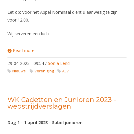
Let op: Voor het Appel Nominaal dient u aanwezig te zijn
voor 12:00.
Wij serveren een luch.
Read more
about Algemene ledenvergadering voorjaar 2023
29-04-2023 - 09:54
/
Sonja Lendi
Nieuws
Vereniging
ALV
WK Cadetten en Junioren 2023 -
wedstrijdverslagen
Dag 1 - 1 april 2023 - Sabel junioren