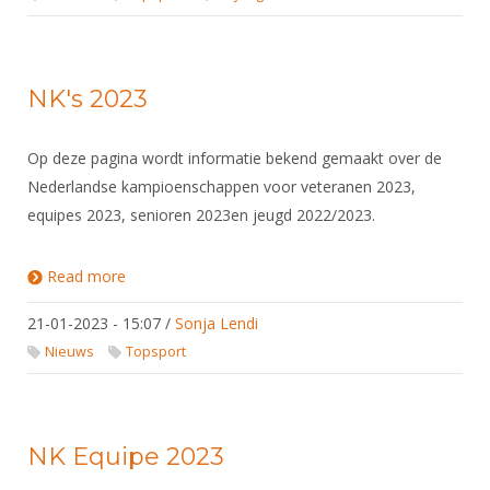
NK's 2023
Op deze pagina wordt informatie bekend gemaakt over de
Nederlandse kampioenschappen voor veteranen 2023,
equipes 2023, senioren 2023en jeugd 2022/2023.
Read more
about NK's 2023
21-01-2023 - 15:07
/
Sonja Lendi
Nieuws
Topsport
NK Equipe 2023