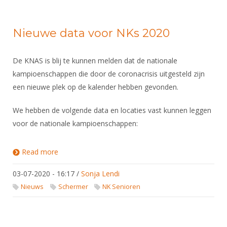
Nieuwe data voor NKs 2020
De KNAS is blij te kunnen melden dat de nationale
kampioenschappen die door de coronacrisis uitgesteld zijn
een nieuwe plek op de kalender hebben gevonden.
We hebben de volgende data en locaties vast kunnen leggen
voor de nationale kampioenschappen:
Read more
about Nieuwe data voor NKs 2020
03-07-2020 - 16:17
/
Sonja Lendi
Nieuws
Schermer
NK Senioren