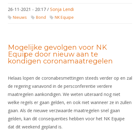
doorgaan
26-11-2021 - 20:17
/
Sonja Lendi
Nieuws
Bond
NK Equipe
Mogelijke gevolgen voor NK
Equipe door nieuw aan te
kondigen coronamaatregelen
Helaas lopen de coronabesmettingen steeds verder op en zal
de regering vanavond in de persconferentie verdere
maatregelen aankondigen. We weten uiteraard nog niet
welke regels er gaan gelden, en ook niet wanneer ze in zullen
gaan. Als de nieuwe verzwaarde maatregelen snel gaan
gelden, kan dit consequenties hebben voor het NK Equipe
dat dit weekend gepland is.