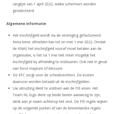
ranglijst van 1 april 2022, welke schermers worden
geselecteerd.
Algemene informatie
Het inschrijfgeld wordt via de vereniging gefactureerd.
Nota bene: afmelden kan tot en met 1 mei 2022. Omdat
de KNAS het inschrijfgeld vooraf moet betalen aan de
organisatie, is het na 1 mei niet meer mogelijk het
inschrijfgeld bij afmelding te restitueren. Ook niet in geval
van force majeure of blessure.
De EFC zorgt voor de scheidsrechters. De kosten
daarvoor worden betaald uit de inschrijfgelden.
Uw uitrusting dient te voldoen aan de FIE-eisen. Het
Team NL logo dient op beide benen aanwezig te zijn,
denk aan je naam achterop het vest. De FIE regels wijken
op de volgende punten af van de binnenlandse regels: