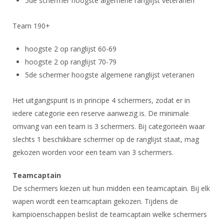
5de schermer hoogste algemene ranglijst veteranen
Team 190+
hoogste 2 op ranglijst 60-69
hoogste 2 op ranglijst 70-79
5de schermer hoogste algemene ranglijst veteranen
Het uitgangspunt is in principe 4 schermers, zodat er in
iedere categorie een reserve aanwezig is. De minimale
omvang van een team is 3 schermers. Bij categorieën waar
slechts 1 beschikbare schermer op de ranglijst staat, mag
gekozen worden voor een team van 3 schermers.
Teamcaptain
De schermers kiezen uit hun midden een teamcaptain. Bij elk
wapen wordt een teamcaptain gekozen. Tijdens de
kampioenschappen beslist de teamcaptain welke schermers