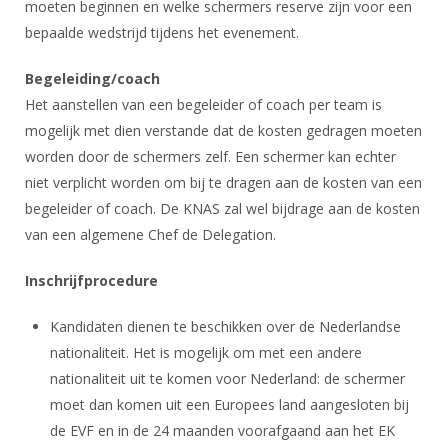
moeten beginnen en welke schermers reserve zijn voor een
bepaalde wedstrijd tijdens het evenement.
Begeleiding/coach
Het aanstellen van een begeleider of coach per team is
mogelijk met dien verstande dat de kosten gedragen moeten
worden door de schermers zelf. Een schermer kan echter
niet verplicht worden om bij te dragen aan de kosten van een
begeleider of coach. De KNAS zal wel bijdrage aan de kosten
van een algemene Chef de Delegation.
Inschrijfprocedure
Kandidaten dienen te beschikken over de Nederlandse
nationaliteit. Het is mogelijk om met een andere
nationaliteit uit te komen voor Nederland: de schermer
moet dan komen uit een Europees land aangesloten bij
de EVF en in de 24 maanden voorafgaand aan het EK