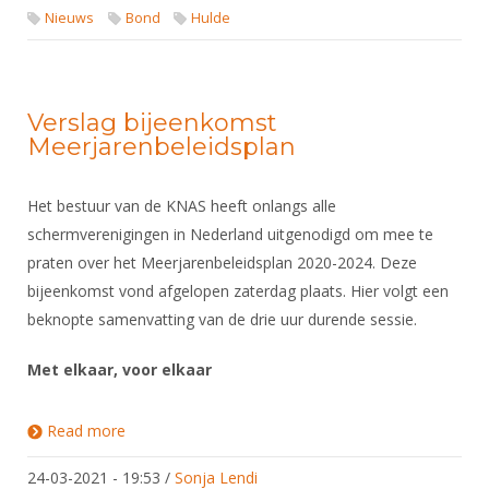
Nieuws
Bond
Hulde
Verslag bijeenkomst
Meerjarenbeleidsplan
Het bestuur van de KNAS heeft onlangs alle
schermverenigingen in Nederland uitgenodigd om mee te
praten over het Meerjarenbeleidsplan 2020-2024. Deze
bijeenkomst vond afgelopen zaterdag plaats. Hier volgt een
beknopte samenvatting van de drie uur durende sessie.
Met elkaar, voor elkaar
Read more
about Verslag bijeenkomst Meerjarenbeleidsplan
24-03-2021 - 19:53
/
Sonja Lendi