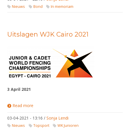
Nieuws
Bond
In memoriam
Uitslagen WJK Cairo 2021
3 April 2021
Read more
about Uitslagen WJK Cairo 2021
03-04-2021 - 13:16
/
Sonja Lendi
Nieuws
Topsport
WK Junioren