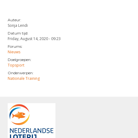
Auteur:
Sonja Lendi
Datum tijd:
Friday, August 14, 2020 - 09:23
Forums:
Nieuws
Doelgroepen:
Topsport
Onderwerpen:
Nationale Training