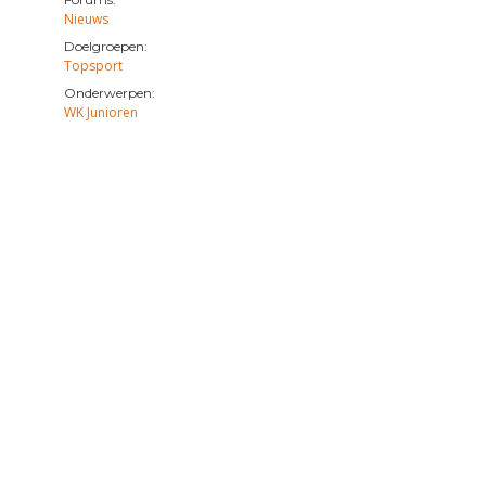
Nieuws
Doelgroepen:
Topsport
Onderwerpen:
WK Junioren