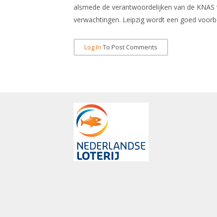
alsmede de verantwoordelijken van de KNAS 
verwachtingen. Leipzig wordt een goed voorb
Log In
To Post Comments