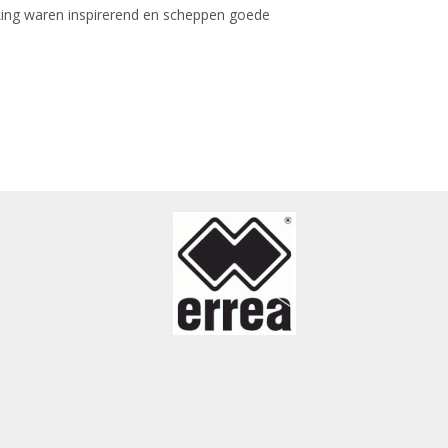
ing waren inspirerend en scheppen goede