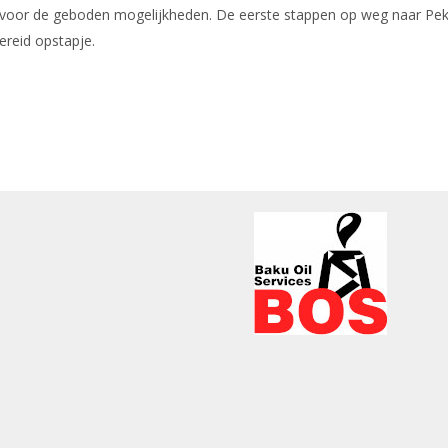
voor de geboden mogelijkheden. De eerste stappen op weg naar Pek
ereid opstapje.