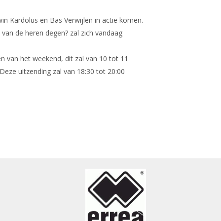
n Kardolus en Bas Verwijlen in actie komen.
 van de heren degen? zal zich vandaag
n van het weekend, dit zal van 10 tot 11
Deze uitzending zal van 18:30 tot 20:00