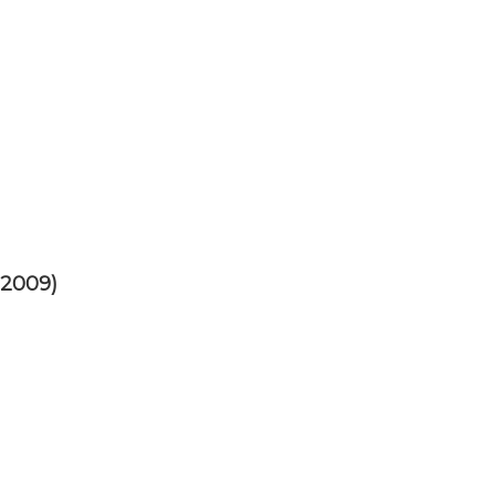
-2009)