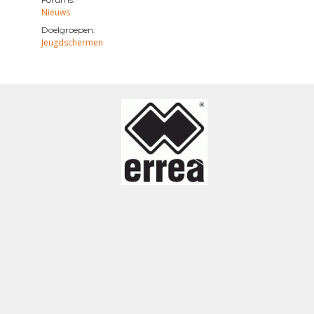
Nieuws
Doelgroepen:
Jeugdschermen