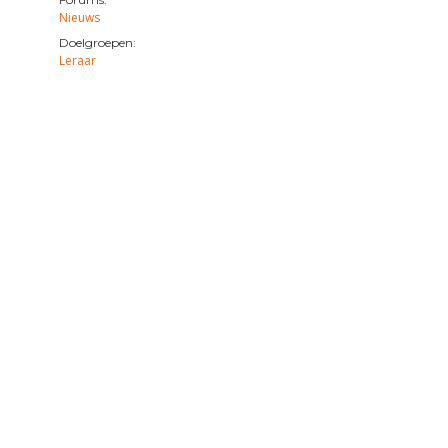
Nieuws
Doelgroepen:
Leraar