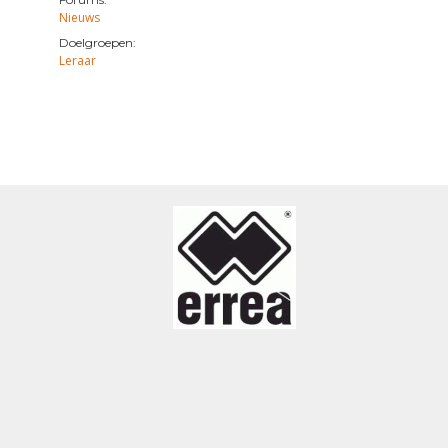
Nieuws
Doelgroepen:
Leraar