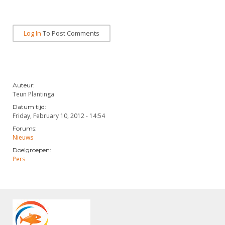
Log In
To Post Comments
Auteur:
Teun Plantinga
Datum tijd:
Friday, February 10, 2012 - 14:54
Forums:
Nieuws
Doelgroepen:
Pers