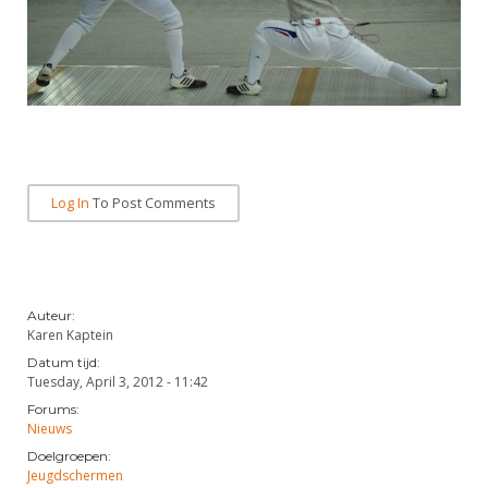
Log In
To Post Comments
Auteur:
Karen Kaptein
Datum tijd:
Tuesday, April 3, 2012 - 11:42
Forums:
Nieuws
Doelgroepen:
Jeugdschermen