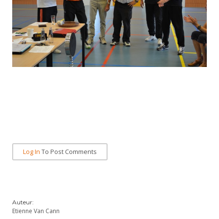
Log In
To Post Comments
Auteur:
Etienne Van Cann