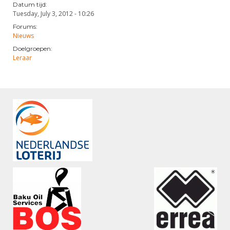
Datum tijd:
Tuesday, July 3, 2012 - 10:26
Forums:
Nieuws
Doelgroepen:
Leraar