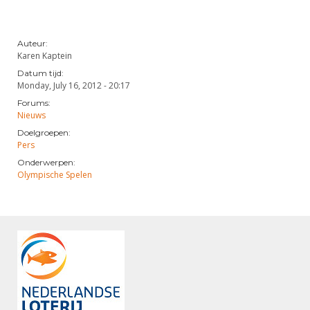
Auteur:
Karen Kaptein
Datum tijd:
Monday, July 16, 2012 - 20:17
Forums:
Nieuws
Doelgroepen:
Pers
Onderwerpen:
Olympische Spelen