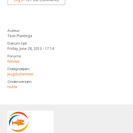
Auteur:
Teun Plantinga
Datum tijd:
Friday, June 28, 2013 - 17:14
Forums:
Nieuws
Doelgroepen:
Jeugdschermen
Onderwerpen:
Hulde