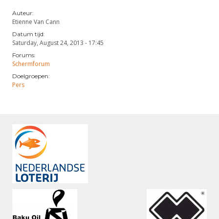
Auteur:
Etienne Van Cann
Datum tijd:
Saturday, August 24, 2013 - 17:45
Forums:
Schermforum
Doelgroepen:
Pers