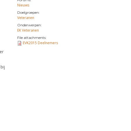
Nieuws
Doelgroepen:
Veteranen
Onderwerpen:
EK Veteranen
File attachments:
EVK2015 Deelnemers
er
bij