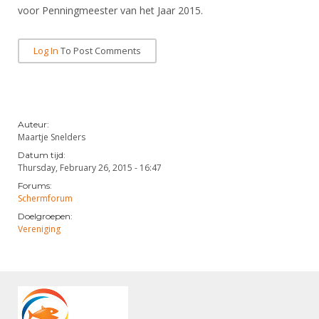
voor Penningmeester van het Jaar 2015.
Log In
To Post Comments
Auteur:
Maartje Snelders
Datum tijd:
Thursday, February 26, 2015 - 16:47
Forums:
Schermforum
Doelgroepen:
Vereniging