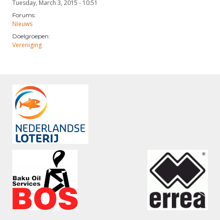
Tuesday, March 3, 2015 - 10:51
Forums:
Nieuws
Doelgroepen:
Vereniging