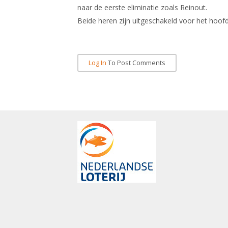
naar de eerste eliminatie zoals Reinout.
Beide heren zijn uitgeschakeld voor het hoof
Log In
To Post Comments