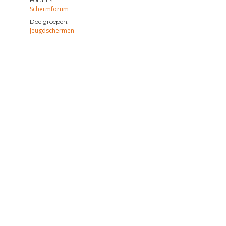
Schermforum
Doelgroepen:
Jeugdschermen