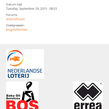
Datum tijd:
Tuesday, September 29, 2015 - 08:53
Forums:
Schermforum
Doelgroepen:
Jeugdschermen