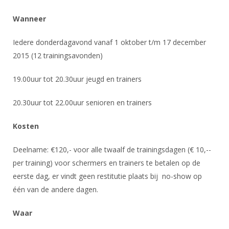
Wanneer
Iedere donderdagavond vanaf 1 oktober t/m 17 december
2015 (12 trainingsavonden)
19.00uur tot 20.30uur jeugd en trainers
20.30uur tot 22.00uur senioren en trainers
Kosten
Deelname: €120,- voor alle twaalf de trainingsdagen (€ 10,--
per training) voor schermers en trainers te betalen op de
eerste dag, er vindt geen restitutie plaats bij no-show op
één van de andere dagen.
Waar