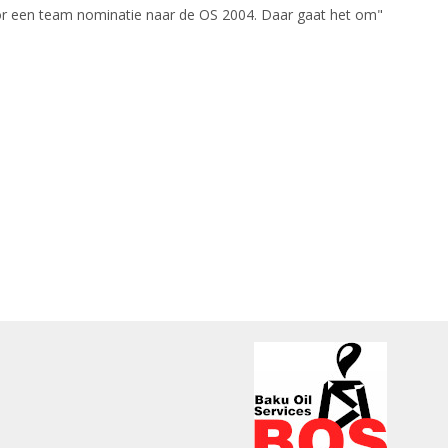
oor een team nominatie naar de OS 2004. Daar gaat het om"