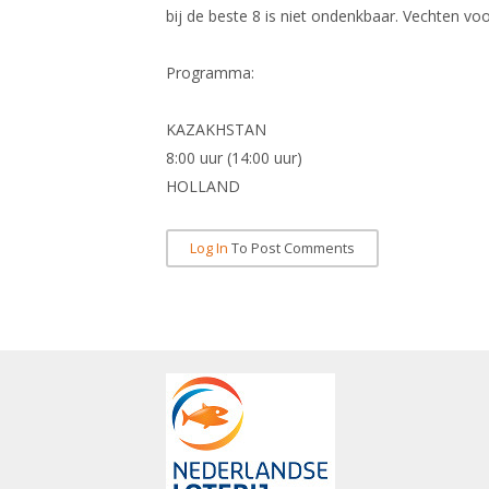
bij de beste 8 is niet ondenkbaar. Vechten v
Programma:
KAZAKHSTAN
8:00 uur (14:00 uur)
HOLLAND
Log In
To Post Comments