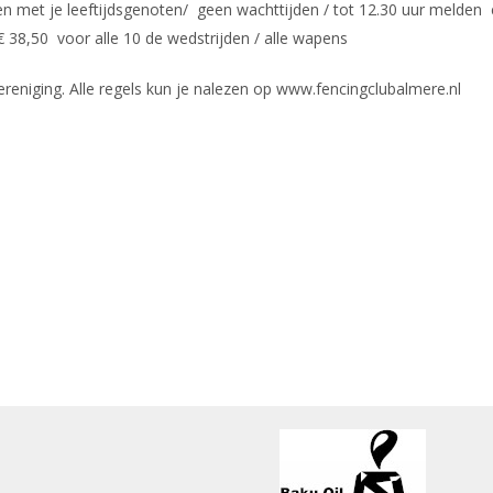
en met je leeftijdsgenoten/ geen wachttijden / tot 12.30 uur melden
€ 38,50 voor alle 10 de wedstrijden / alle wapens
vereniging. Alle regels kun je nalezen op www.fencingclubalmere.nl