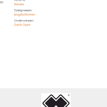
 en
Nieuws
Doelgroepen:
Jeugdschermen
Onderwerpen:
Dutch Open