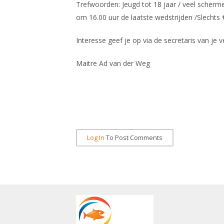
Trefwoorden: Jeugd tot 18 jaar / veel scherm
om 16.00 uur de laatste wedstrijden /Slechts 
Interesse geef je op via de secretaris van je 
Maitre Ad van der Weg
Log In
To Post Comments