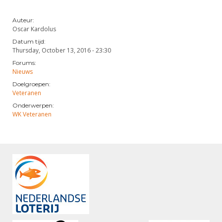
Auteur:
Oscar Kardolus
Datum tijd:
Thursday, October 13, 2016 - 23:30
Forums:
Nieuws
Doelgroepen:
Veteranen
Onderwerpen:
WK Veteranen