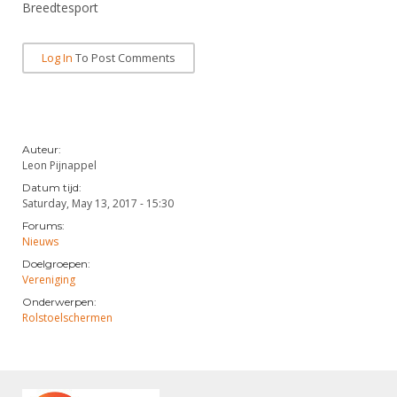
Breedtesport
Log In
To Post Comments
Auteur:
Leon Pijnappel
Datum tijd:
Saturday, May 13, 2017 - 15:30
Forums:
Nieuws
Doelgroepen:
Vereniging
Onderwerpen:
Rolstoelschermen