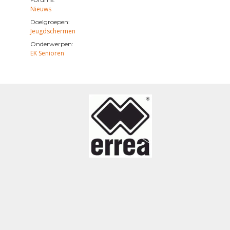
Nieuws
Doelgroepen:
Jeugdschermen
Onderwerpen:
EK Senioren