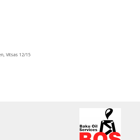
en, Vitsas 12/15