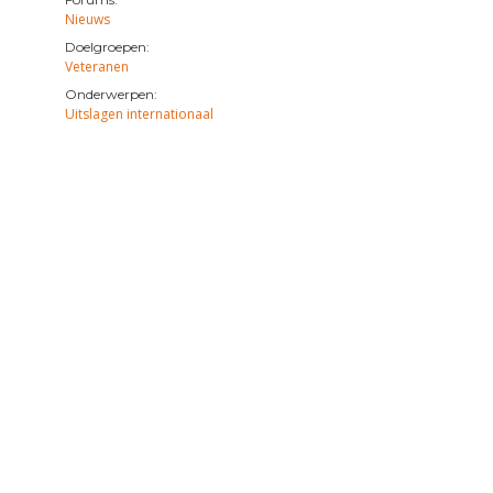
Nieuws
Doelgroepen:
Veteranen
Onderwerpen:
Uitslagen internationaal