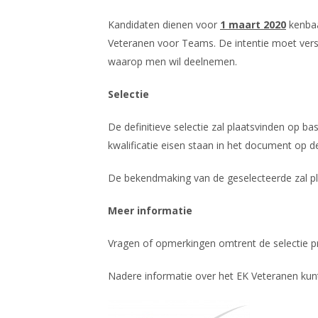
Kandidaten dienen voor
1 maart 2020
kenbaa
Veteranen voor Teams. De intentie moet ve
waarop men wil deelnemen.
Selectie
De definitieve selectie zal plaatsvinden op bas
kwalificatie eisen staan in het document op d
De bekendmaking van de geselecteerde zal pla
Meer informatie
Vragen of opmerkingen omtrent de selectie 
Nadere informatie over het EK Veteranen kun