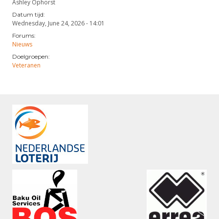
Ashley Ophorst
Datum tijd:
Wednesday, June 24, 2026 - 14:01
Forums:
Nieuws
Doelgroepen:
Veteranen