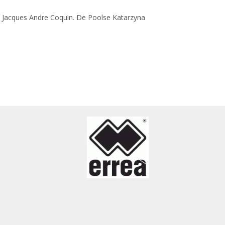
e Jacques Andre Coquin. De Poolse Katarzyna