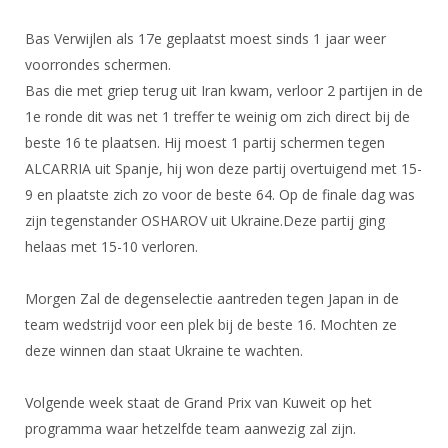
Bas Verwijlen als 17e geplaatst moest sinds 1 jaar weer
voorrondes schermen.
Bas die met griep terug uit Iran kwam, verloor 2 partijen in de
1e ronde dit was net 1 treffer te weinig om zich direct bij de
beste 16 te plaatsen. Hij moest 1 partij schermen tegen
ALCARRIA uit Spanje, hij won deze partij overtuigend met 15-
9 en plaatste zich zo voor de beste 64. Op de finale dag was
zijn tegenstander OSHAROV uit Ukraine.Deze partij ging
helaas met 15-10 verloren.
Morgen Zal de degenselectie aantreden tegen Japan in de
team wedstrijd voor een plek bij de beste 16. Mochten ze
deze winnen dan staat Ukraine te wachten.
Volgende week staat de Grand Prix van Kuweit op het
programma waar hetzelfde team aanwezig zal zijn.