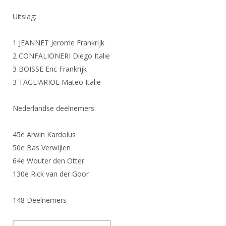
Uitslag:
1 JEANNET Jerome Frankrijk
2 CONFALIONERI Diego Italie
3 BOISSE Eric Frankrijk
3 TAGLIARIOL Mateo Italie
Nederlandse deelnemers:
45e Arwin Kardolus
50e Bas Verwijlen
64e Wouter den Otter
130e Rick van der Goor
148 Deelnemers