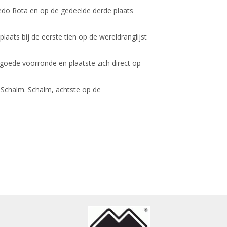
redo Rota en op de gedeelde derde plaats
aats bij de eerste tien op de wereldranglijst
 goede voorronde en plaatste zich direct op
 Schalm. Schalm, achtste op de