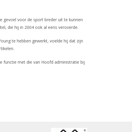
e gevoel voor de sport breder uit te kunnen
tel, die hij in 2004 ook al eens veroverde.
oung te hebben gewerkt, voelde hij dat zijn
tikelen.
e functie met die van Hoofd administratie bij