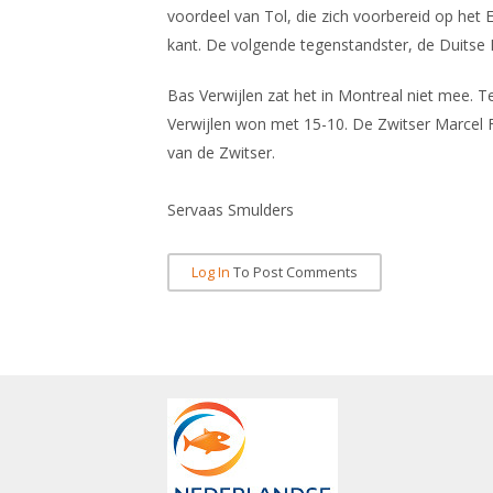
voordeel van Tol, die zich voorbereid op het
kant. De volgende tegenstandster, de Duitse 
Bas Verwijlen zat het in Montreal niet mee. 
Verwijlen won met 15-10. De Zwitser Marcel Fi
van de Zwitser.
Servaas Smulders
Log In
To Post Comments